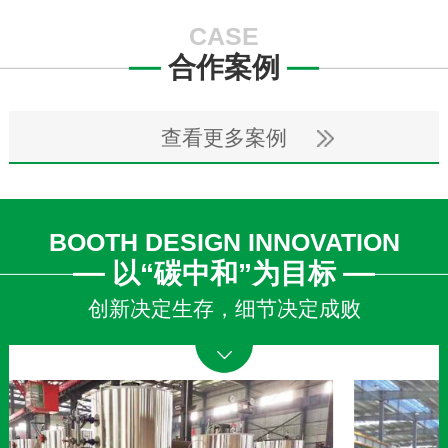
CASE
合作案例
查看更多案例
BOOTH DESIGN INNOVATION
以“碳中和”为目标
创新决定生存，细节决定成败