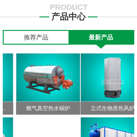
PRODUCT
产品中心
推荐产品
最新产品
立式生物质热风炉
燃气低氮冷凝蒸汽锅炉