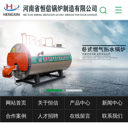
网站首页
关于恒信
产品中心
新闻中心
合作案例
人才招聘
在线留言
联系我们